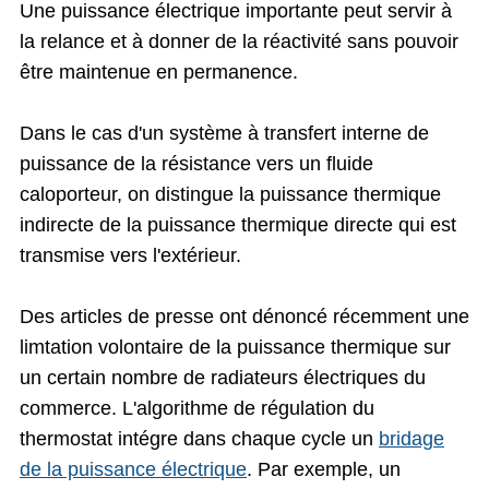
Une puissance électrique importante peut servir à
la relance et à donner de la réactivité sans pouvoir
être maintenue en permanence.
Dans le cas d'un système à transfert interne de
puissance de la résistance vers un fluide
caloporteur, on distingue la puissance thermique
indirecte de la puissance thermique directe qui est
transmise vers l'extérieur.
Des articles de presse ont dénoncé récemment une
limtation volontaire de la puissance thermique sur
un certain nombre de radiateurs électriques du
commerce. L'algorithme de régulation du
thermostat intégre dans chaque cycle un
bridage
de la puissance électrique
. Par exemple, un