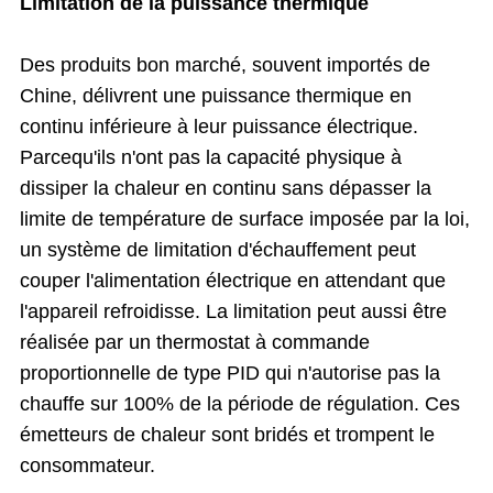
Limitation de la puissance thermique
Des produits bon marché, souvent importés de
Chine, délivrent une puissance thermique en
continu inférieure à leur puissance électrique.
Parcequ'ils n'ont pas la capacité physique à
dissiper la chaleur en continu sans dépasser la
limite de température de surface imposée par la loi,
un système de limitation d'échauffement peut
couper l'alimentation électrique en attendant que
l'appareil refroidisse. La limitation peut aussi être
réalisée par un thermostat à commande
proportionnelle de type PID qui n'autorise pas la
chauffe sur 100% de la période de régulation. Ces
émetteurs de chaleur sont bridés et trompent le
consommateur.