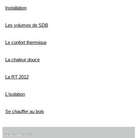
Installation
Les volumes de SDB
Le confort thermique
La chaleur douce
La RT 2012
L'isolation
Se chauffer au bois