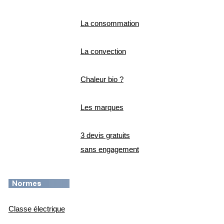
La consommation
La convection
Chaleur bio ?
Les marques
3 devis gratuits
sans engagement
Classe électrique