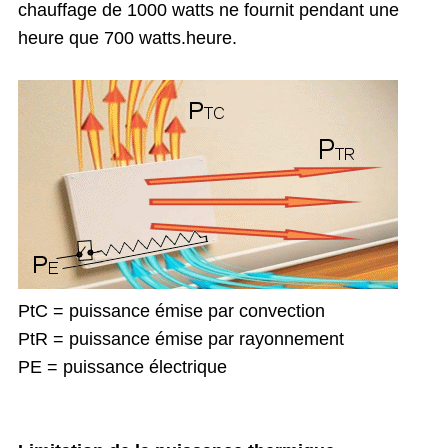
chauffage de 1000 watts ne fournit pendant une
heure que 700 watts.heure.
PtC = puissance émise par convection
PtR = puissance émise par rayonnement
PE = puissance électrique