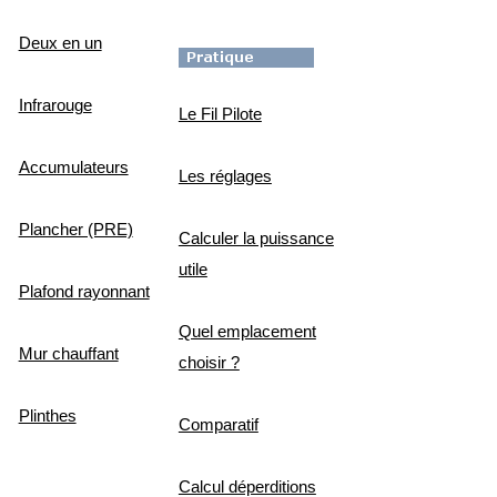
Deux en un
Infrarouge
Le Fil Pilote
Accumulateurs
Les réglages
Plancher (PRE)
Calculer la puissance
utile
Plafond rayonnant
Quel emplacement
Mur chauffant
choisir ?
Plinthes
Comparatif
Calcul déperditions