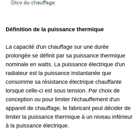
Définition de la puissance thermique
La capacité d'un chauffage sur une durée
prolongée se définit par sa puissance thermique
nominale en watts. La puissance électrique d'un
radiateur est la puissance instantanée que
consomme sa résistance électrique chauffante
lorsque celle-ci est sous tension. Par choix de
conception ou pour limiter l'échauffement d'un
appareil de chauffage, le fabricant peut décider de
limiter la puissance thermique à un niveau inférieur
à la puissance électrique.