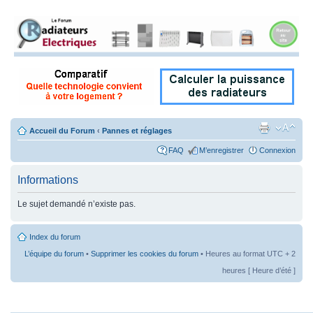
Accueil du Forum
‹
Pannes et réglages
FAQ
M’enregistrer
Connexion
Informations
Le sujet demandé n’existe pas.
Index du forum
L’équipe du forum
•
Supprimer les cookies du forum
• Heures au format UTC + 2
heures [ Heure d’été ]