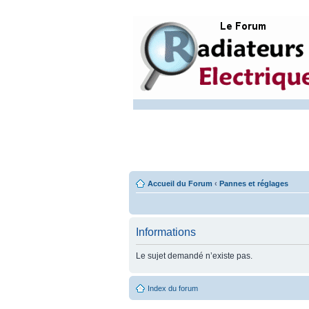
Accueil du Forum
‹
Pannes et réglages
Informations
Le sujet demandé n’existe pas.
Index du forum