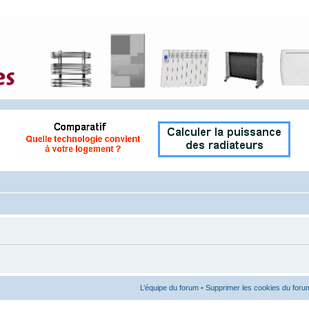
L’équipe du forum
•
Supprimer les cookies du foru