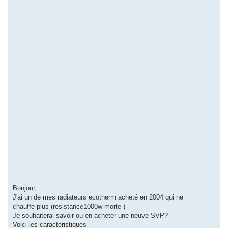
Bonjour,
J'ai un de mes radiateurs ecotherm acheté en 2004 qui ne
chauffe plus (resistance1000w morte )
Je souhaiterai savoir ou en acheter une neuve SVP?
Voici les caractéristiques