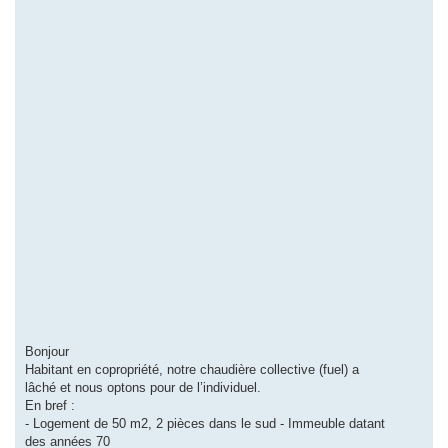
Bonjour
Habitant en copropriété, notre chaudière collective (fuel) a
lâché et nous optons pour de l’individuel.
En bref :
- Logement de 50 m2, 2 pièces dans le sud - Immeuble datant
des années 70