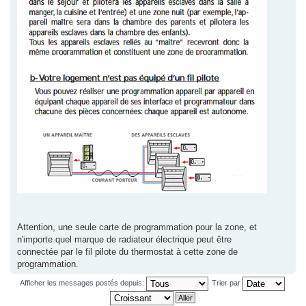
Attention, une seule carte de programmation pour la zone, et
n'importe quel marque de radiateur électrique peut être
connectée par le fil pilote du thermostat à cette zone de
programmation.
Afficher les messages postés depuis:
Trier par