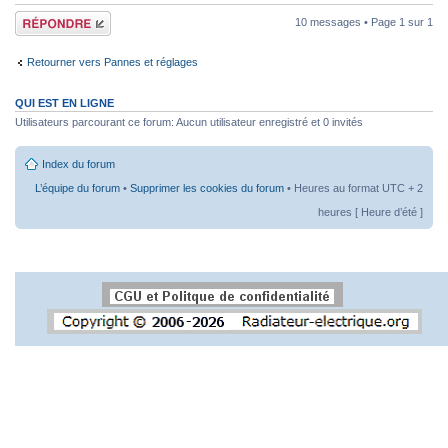
Répondre
10 messages • Page
1
sur
1
Retourner vers Pannes et réglages
QUI EST EN LIGNE
Utilisateurs parcourant ce forum: Aucun utilisateur enregistré et 0 invités
Index du forum
L’équipe du forum
•
Supprimer les cookies du forum
• Heures au format UTC + 2
heures [ Heure d’été ]