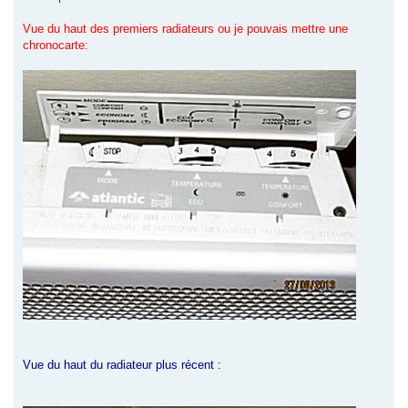
Vue du haut des premiers radiateurs ou je pouvais mettre une
chronocarte:
Vue du haut du radiateur plus récent :