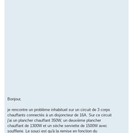
Bonjour,
je rencontre un problème inhabituel sur un circuit de 3 corps
chauffants connectés à un disjoncteur de 16A. Sur ce circuit
j'ai un plancher chauffant 350W, un deuxième plancher
chauffant de 1300W et un sèche serviette de 1500W avec
soufflerie. Le souci est qu'à la remise en fonction du