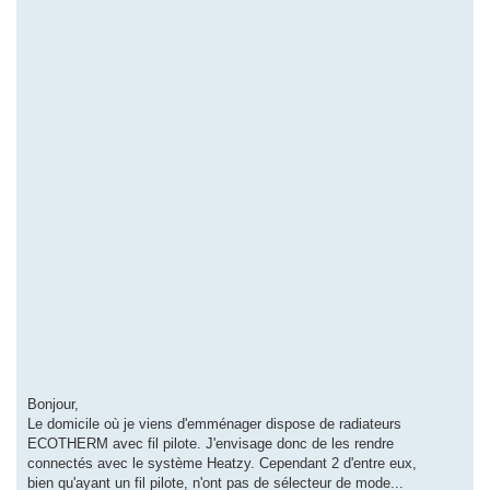
Bonjour,
Le domicile où je viens d'emménager dispose de radiateurs
ECOTHERM avec fil pilote. J'envisage donc de les rendre
connectés avec le système Heatzy. Cependant 2 d'entre eux,
bien qu'ayant un fil pilote, n'ont pas de sélecteur de mode...