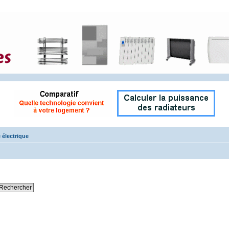
 électrique