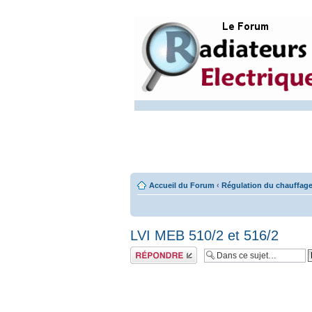
Accueil du Forum
‹
Régulation du chauffage
LVI MEB 510/2 et 516/2
Répondre