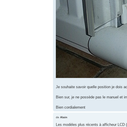
Je souhaite savoir quelle position je dois ad
Bien sur, je ne possède pas le manuel et imp
Bien cordialement
de
Alain
Les modèles plus récents à afficheur LCD (L