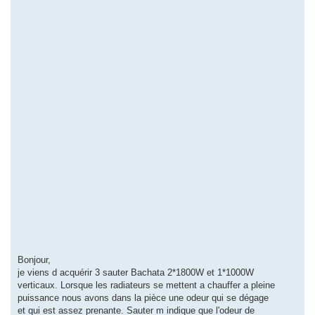
Bonjour,
je viens d acquérir 3 sauter Bachata 2*1800W et 1*1000W
verticaux. Lorsque les radiateurs se mettent a chauffer a pleine
puissance nous avons dans la pièce une odeur qui se dégage
et qui est assez prenante. Sauter m indique que l'odeur de