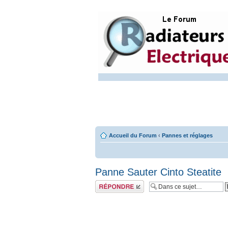
Accueil du Forum
‹
Pannes et réglages
Panne Sauter Cinto Steatite
Répondre