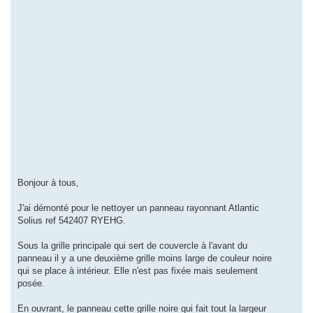
Bonjour à tous,
J'ai démonté pour le nettoyer un panneau rayonnant Atlantic
Solius ref 542407 RYEHG.
Sous la grille principale qui sert de couvercle à l'avant du
panneau il y a une deuxième grille moins large de couleur noire
qui se place à intérieur. Elle n'est pas fixée mais seulement
posée.
En ouvrant, le panneau cette grille noire qui fait tout la largeur