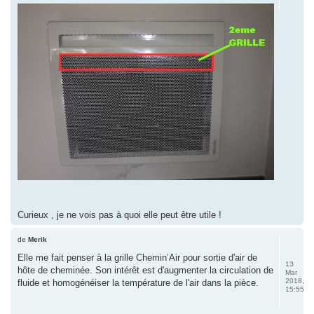
Curieux , je ne vois pas à quoi elle peut être utile !
de
Merik
Elle me fait penser à la grille Chemin’Air pour sortie d'air de
13
hôte de cheminée. Son intérêt est d'augmenter la circulation de
Mar
2018,
fluide et homogénéiser la température de l'air dans la pièce.
15:55