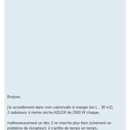
Bonjour,
j'ai actuellement dans mon salon/salle à manger (en L , 38 m2)
2 radiateurs à inertie sèche ADLER de 2500 W chaque,
malheureusement un des 2 ne marche plus bien (sûrement un
problème de récepteur), il s'arrête de temps en temps,