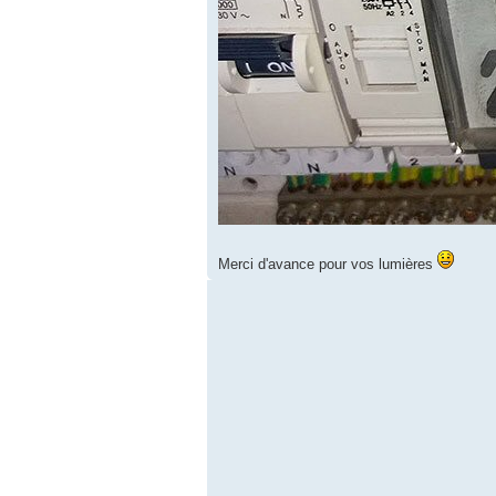
Merci d'avance pour vos lumières