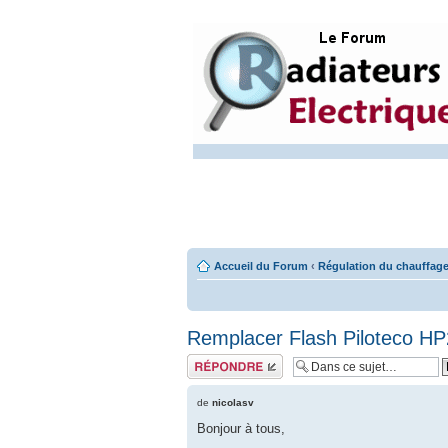
Accueil du Forum
‹
Régulation du chauffage
Remplacer Flash Piloteco HP
Répondre
de
nicolasv
Bonjour à tous,