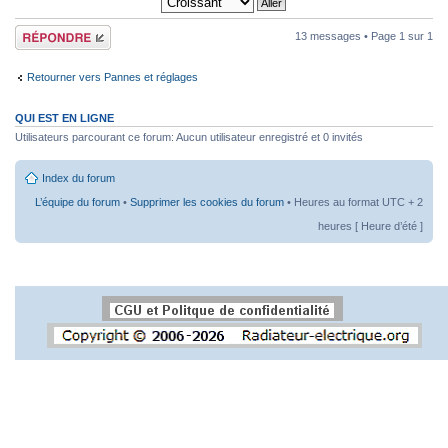
Répondre
13 messages • Page
1
sur
1
Retourner vers Pannes et réglages
QUI EST EN LIGNE
Utilisateurs parcourant ce forum: Aucun utilisateur enregistré et 0 invités
Index du forum
L’équipe du forum
•
Supprimer les cookies du forum
• Heures au format UTC + 2
heures [ Heure d’été ]