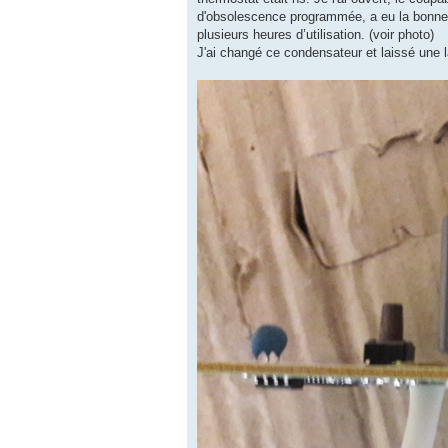
d'obsolescence programmée, a eu la bonne i
plusieurs heures d’utilisation. (voir photo)
J'ai changé ce condensateur et laissé une l