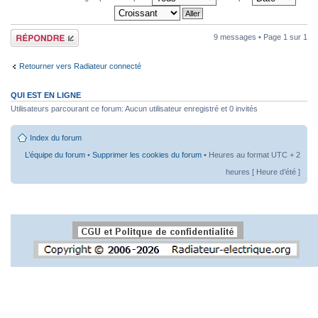
Répondre
9 messages • Page
1
sur
1
Retourner vers Radiateur connecté
QUI EST EN LIGNE
Utilisateurs parcourant ce forum: Aucun utilisateur enregistré et 0 invités
Index du forum
L’équipe du forum
•
Supprimer les cookies du forum
• Heures au format UTC + 2
heures [ Heure d’été ]