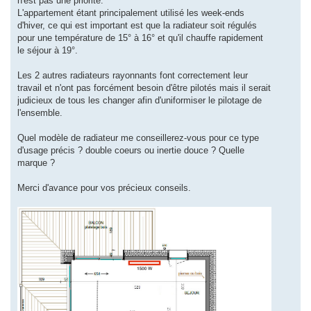
n'est pas une priorité.
L'appartement étant principalement utilisé les week-ends
d'hiver, ce qui est important est que la radiateur soit régulés
pour une température de 15° à 16° et qu'il chauffe rapidement
le séjour à 19°.
Les 2 autres radiateurs rayonnants font correctement leur
travail et n'ont pas forcément besoin d'être pilotés mais il serait
judicieux de tous les changer afin d'uniformiser le pilotage de
l'ensemble.
Quel modèle de radiateur me conseillerez-vous pour ce type
d'usage précis ? double coeurs ou inertie douce ? Quelle
marque ?
Merci d'avance pour vos précieux conseils.