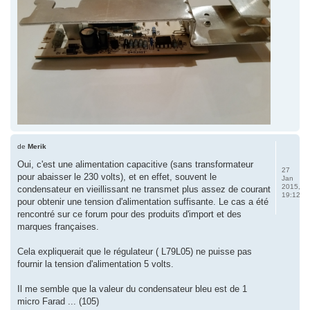
de
Merik
Oui, c'est une alimentation capacitive (sans transformateur
27
pour abaisser le 230 volts), et en effet, souvent le
Jan
2015,
condensateur en vieillissant ne transmet plus assez de courant
19:12
pour obtenir une tension d'alimentation suffisante. Le cas a été
rencontré sur ce forum pour des produits d'import et des
marques françaises.
Cela expliquerait que le régulateur ( L79L05) ne puisse pas
fournir la tension d'alimentation 5 volts.
Il me semble que la valeur du condensateur bleu est de 1
micro Farad ... (105)