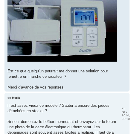
Est ce que quelqu'un pourrait me donner une solution pour
remettre en marche ce radiateur ?
Merci d'avance de vos réponses.
de
Merik
Il est assez vieux ce modèle ? Sauter a encore des pièces
25
détachées en stocks ?
Nov
2014,
20:10
Si non, démontez le boîtier thermostat et envoyez sur le forum
une photo de la carte électronique du thermostat. Les
dépannages sont souvent assez faciles à réaliser. Il faut déjà