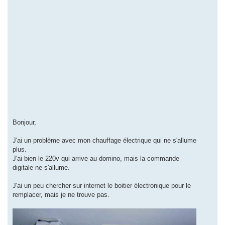
Bonjour,
J'ai un problème avec mon chauffage électrique qui ne s'allume
plus.
J'ai bien le 220v qui arrive au domino, mais la commande
digitale ne s'allume.
J'ai un peu chercher sur internet le boitier électronique pour le
remplacer, mais je ne trouve pas.