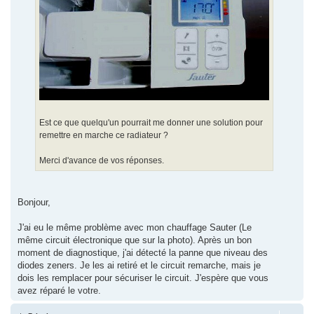
Est ce que quelqu'un pourrait me donner une solution pour
remettre en marche ce radiateur ?
Merci d'avance de vos réponses.
Bonjour,
J'ai eu le même problème avec mon chauffage Sauter (Le
même circuit électronique que sur la photo). Après un bon
moment de diagnostique, j'ai détecté la panne que niveau des
diodes zeners. Je les ai retiré et le circuit remarche, mais je
dois les remplacer pour sécuriser le circuit. J'espère que vous
avez réparé le votre.