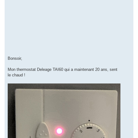
Bonsoir,
Mon thermostat Deleage TAI60 qui a maintenant 20 ans, sent
le chaud !