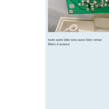
toute autre idée sera aussi bien venue
Merci d avance