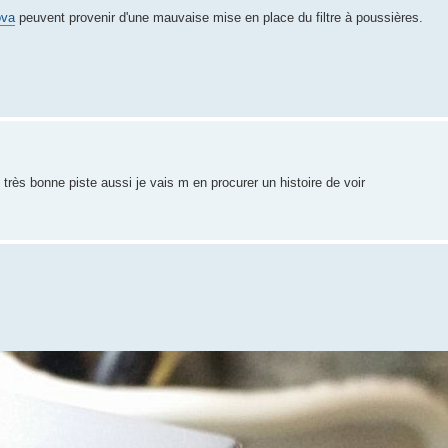
ova
peuvent provenir d'une mauvaise mise en place du filtre à poussières.
rès bonne piste aussi je vais m en procurer un histoire de voir